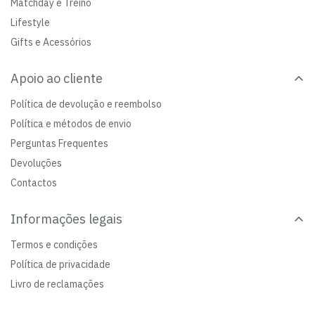
Matchday e Treino
Lifestyle
Gifts e Acessórios
Apoio ao cliente
Política de devolução e reembolso
Política e métodos de envio
Perguntas Frequentes
Devoluções
Contactos
Informações legais
Termos e condições
Política de privacidade
Livro de reclamações