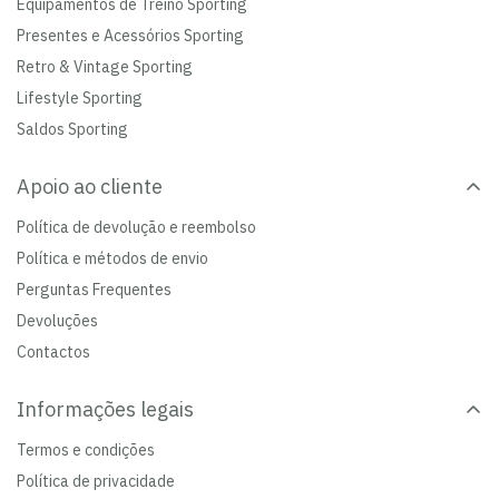
Equipamentos de Treino Sporting
Presentes e Acessórios Sporting
Retro & Vintage Sporting
Lifestyle Sporting
Saldos Sporting
Apoio ao cliente
Política de devolução e reembolso
Política e métodos de envio
Perguntas Frequentes
Devoluções
Contactos
Informações legais
Termos e condições
Política de privacidade