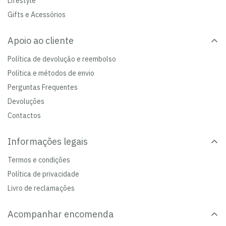
Lifestyle
Gifts e Acessórios
Apoio ao cliente
Política de devolução e reembolso
Política e métodos de envio
Perguntas Frequentes
Devoluções
Contactos
Informações legais
Termos e condições
Política de privacidade
Livro de reclamações
Acompanhar encomenda