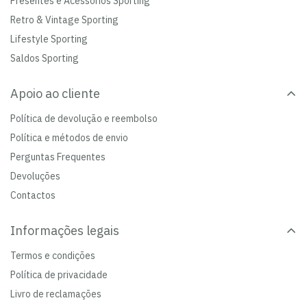
Presentes e Acessórios Sporting
Retro & Vintage Sporting
Lifestyle Sporting
Saldos Sporting
Apoio ao cliente
Política de devolução e reembolso
Política e métodos de envio
Perguntas Frequentes
Devoluções
Contactos
Informações legais
Termos e condições
Política de privacidade
Livro de reclamações