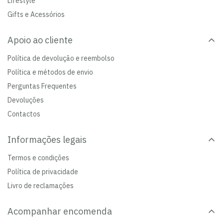
Lifestyle
Gifts e Acessórios
Apoio ao cliente
Política de devolução e reembolso
Política e métodos de envio
Perguntas Frequentes
Devoluções
Contactos
Informações legais
Termos e condições
Política de privacidade
Livro de reclamações
Acompanhar encomenda