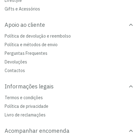
Lifestyle
Gifts e Acessórios
Apoio ao cliente
Política de devolução e reembolso
Política e métodos de envio
Perguntas Frequentes
Devoluções
Contactos
Informações legais
Termos e condições
Política de privacidade
Livro de reclamações
Acompanhar encomenda