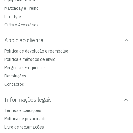
Equipamentos SCP
Matchday e Treino
Lifestyle
Gifts e Acessórios
Apoio ao cliente
Política de devolução e reembolso
Política e métodos de envio
Perguntas Frequentes
Devoluções
Contactos
Informações legais
Termos e condições
Política de privacidade
Livro de reclamações