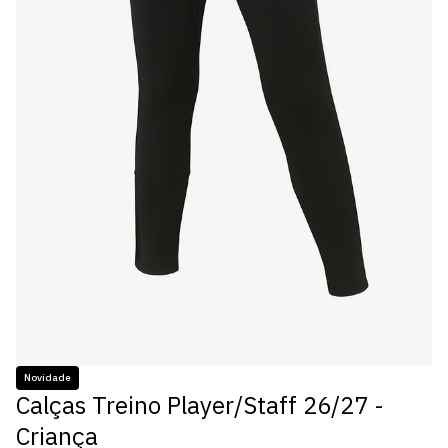
Novidade
Calças Treino Player/Staff 26/27 -
Criança