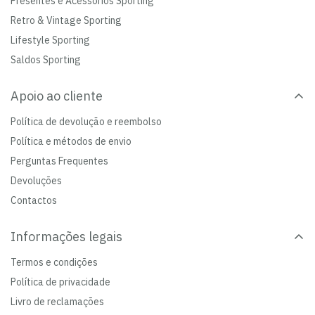
Presentes e Acessórios Sporting
Retro & Vintage Sporting
Lifestyle Sporting
Saldos Sporting
Apoio ao cliente
Política de devolução e reembolso
Política e métodos de envio
Perguntas Frequentes
Devoluções
Contactos
Informações legais
Termos e condições
Política de privacidade
Livro de reclamações