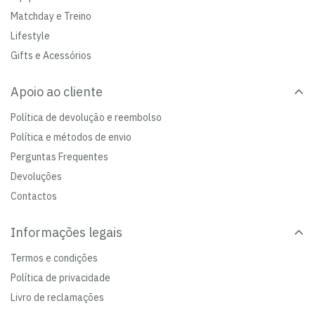
Matchday e Treino
Lifestyle
Gifts e Acessórios
Apoio ao cliente
Política de devolução e reembolso
Política e métodos de envio
Perguntas Frequentes
Devoluções
Contactos
Informações legais
Termos e condições
Política de privacidade
Livro de reclamações