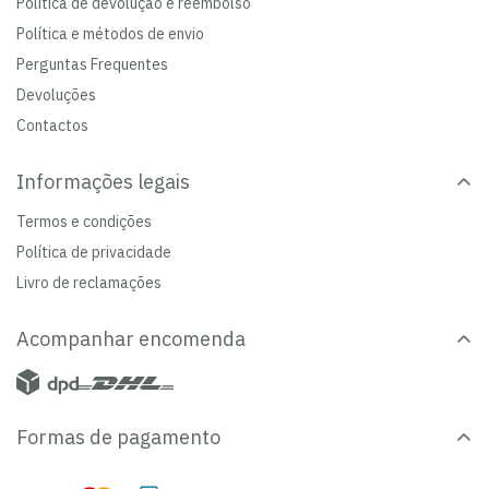
Política de devolução e reembolso
Política e métodos de envio
Perguntas Frequentes
Devoluções
Contactos
Informações legais
Termos e condições
Política de privacidade
Livro de reclamações
Acompanhar encomenda
Formas de pagamento