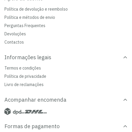
Política de devolução e reembolso
Política e métodos de envio
Perguntas Frequentes
Devoluções
Contactos
Informações legais
Termos e condições
Política de privacidade
Livro de reclamações
Acompanhar encomenda
Formas de pagamento