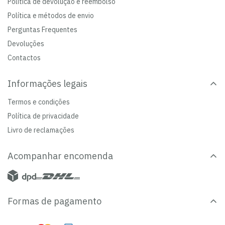
Política de devolução e reembolso
Política e métodos de envio
Perguntas Frequentes
Devoluções
Contactos
Informações legais
Termos e condições
Política de privacidade
Livro de reclamações
Acompanhar encomenda
Formas de pagamento