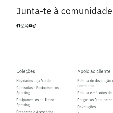
Junta-te à comunidade
Coleções
Apoio ao cliente
Novidades Loja Verde
Política de devolução 
reembolso
Camisolas e Equipamentos
Sporting
Política e métodos de 
Equipamentos de Treino
Perguntas Frequentes
Sporting
Devoluções
Presentes e Acessórios