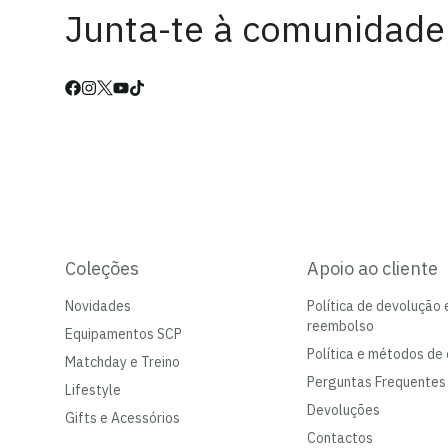
Junta-te à comunidade
Coleções
Apoio ao cliente
Novidades
Política de devolução 
reembolso
Equipamentos SCP
Política e métodos de 
Matchday e Treino
Perguntas Frequentes
Lifestyle
Devoluções
Gifts e Acessórios
Contactos