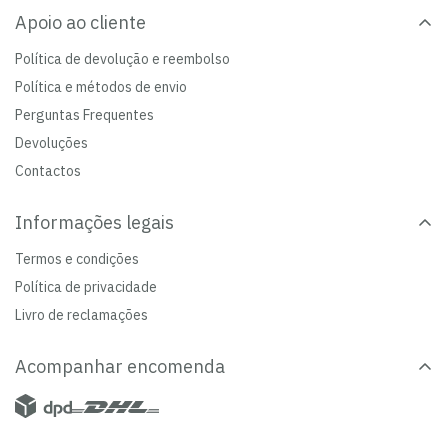
Apoio ao cliente
Política de devolução e reembolso
Política e métodos de envio
Perguntas Frequentes
Devoluções
Contactos
Informações legais
Termos e condições
Política de privacidade
Livro de reclamações
Acompanhar encomenda