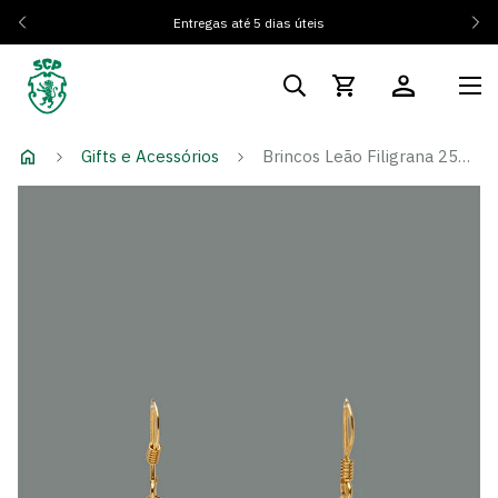
Entregas até 5 dias úteis
Gifts e Acessórios
Brincos Leão Filigrana 25MM