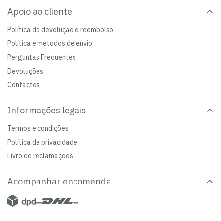
Apoio ao cliente
Política de devolução e reembolso
Política e métodos de envio
Perguntas Frequentes
Devoluções
Contactos
Informações legais
Termos e condições
Política de privacidade
Livro de reclamações
Acompanhar encomenda