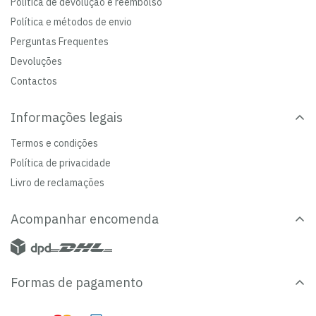
Política de devolução e reembolso
Política e métodos de envio
Perguntas Frequentes
Devoluções
Contactos
Informações legais
Termos e condições
Política de privacidade
Livro de reclamações
Acompanhar encomenda
Formas de pagamento