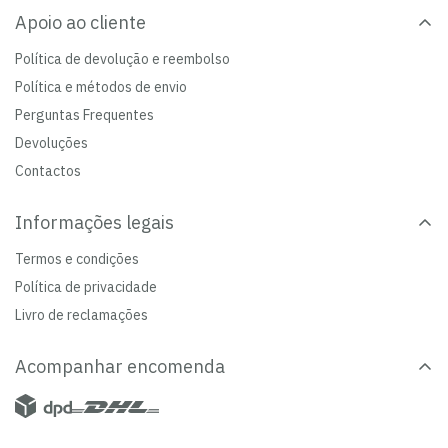
Apoio ao cliente
Política de devolução e reembolso
Política e métodos de envio
Perguntas Frequentes
Devoluções
Contactos
Informações legais
Termos e condições
Política de privacidade
Livro de reclamações
Acompanhar encomenda