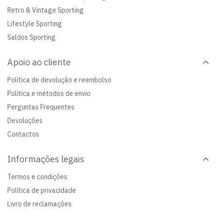
Retro & Vintage Sporting
Lifestyle Sporting
Saldos Sporting
Apoio ao cliente
Política de devolução e reembolso
Política e métodos de envio
Perguntas Frequentes
Devoluções
Contactos
Informações legais
Termos e condições
Política de privacidade
Livro de reclamações