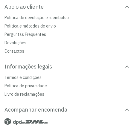
Apoio ao cliente
Política de devolução e reembolso
Política e métodos de envio
Perguntas Frequentes
Devoluções
Contactos
Informações legais
Termos e condições
Política de privacidade
Livro de reclamações
Acompanhar encomenda