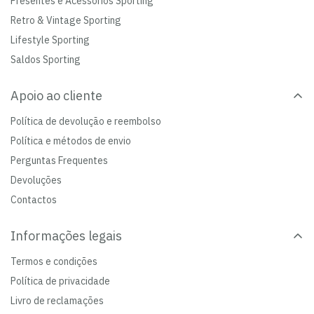
Presentes e Acessórios Sporting
Retro & Vintage Sporting
Lifestyle Sporting
Saldos Sporting
Apoio ao cliente
Política de devolução e reembolso
Política e métodos de envio
Perguntas Frequentes
Devoluções
Contactos
Informações legais
Termos e condições
Política de privacidade
Livro de reclamações