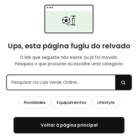
Ups, esta página fugiu do relvado
O link que seguiste não existe ou já foi movido.
Pesquisa o que procuras ou escolhe uma categoria.
Pesquisar
na
loja
Novidades
Equipamentos
Lifestyle
Voltar à página principal