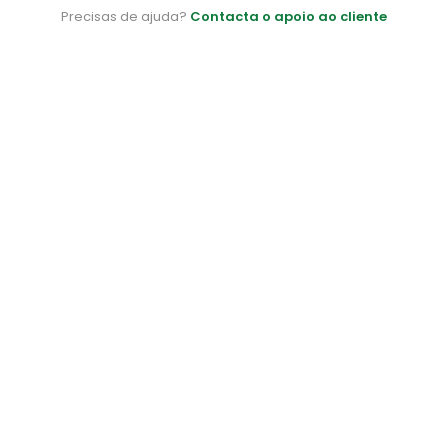
Precisas de ajuda?
Contacta o apoio ao cliente