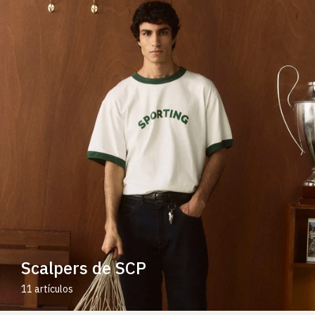
Scalpers de SCP
11 artículos