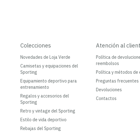
Colecciones
Atención al clien
Novedades de Loja Verde
Política de devolucion
reembolsos
Camisetas y equipaciones del
Sporting
Política y métodos de 
Equipamiento deportivo para
Preguntas frecuentes
entrenamiento
Devoluciones
Regalos y accesorios del
Contactos
Sporting
Retro y vintage del Sporting
Estilo de vida deportivo
Rebajas del Sporting