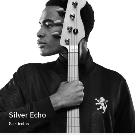
Silver Echo
8 artículos