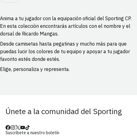
Anima a tu jugador con la equipación oficial del Sporting CP.
En esta colección encontrarás artículos con el nombre y el
dorsal de Ricardo Mangas.
Desde camisetas hasta pegatinas y mucho más para que
puedas lucir los colores de tu equipo y apoyar a tu jugador
favorito estés donde estés.
Elige, personaliza y representa.
Únete a la comunidad del Sporting
Suscríbete a nuestro boletín