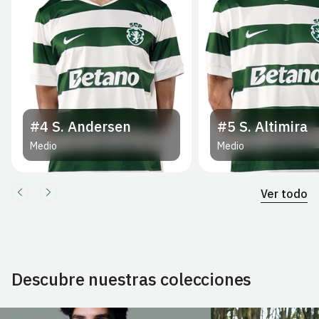
#4
S. Andersen
#5
S. Altimira
Medio
Medio
Ver todo
Descubre nuestras colecciones