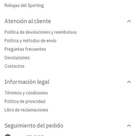
Rebajas del Sporting
Atención al cliente
Política de devoluciones y reembolsos
Política y métodos de envío
Preguntas frecuentes
Devoluciones
Contactos
Información legal
Términos y condiciones
Política de privacidad
Libro de reclamaciones
Seguimiento del pedido