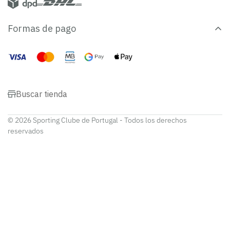
Formas de pago
Buscar tienda
© 2026 Sporting Clube de Portugal - Todos los derechos
reservados