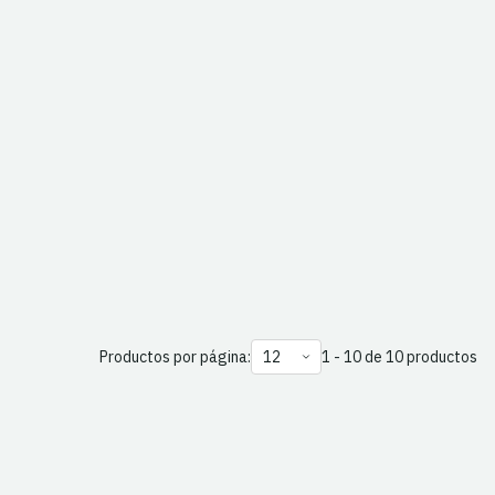
Productos por página:
1 - 10 de 10 productos