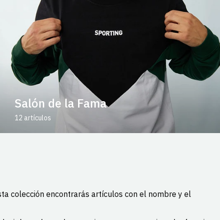
Salón de la Fama
12 artículos
esta colección encontrarás artículos con el nombre y el