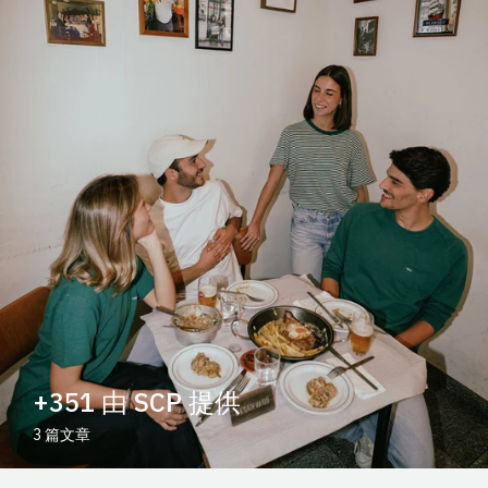
+351 由 SCP 提供
3 篇文章