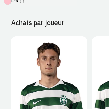
Rosa
(1)
Achats par joueur