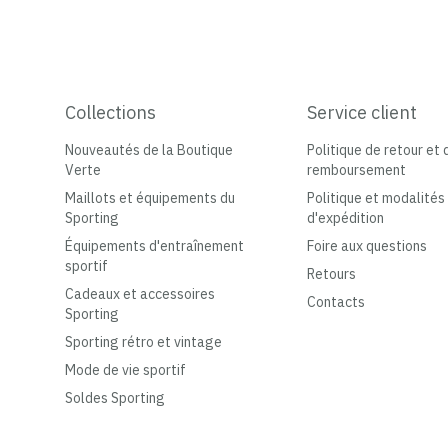
Collections
Service client
Nouveautés de la Boutique
Politique de retour et 
Verte
remboursement
Maillots et équipements du
Politique et modalités
Sporting
d'expédition
Équipements d'entraînement
Foire aux questions
sportif
Retours
Cadeaux et accessoires
Contacts
Sporting
Sporting rétro et vintage
Mode de vie sportif
Soldes Sporting