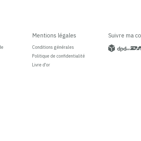
Mentions légales
Suivre ma 
de
Conditions générales
Politique de confidentialité
Livre d'or