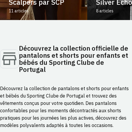
Scalpers par SCP
Silver Ech
11 articles
8 articles
Découvrez la collection officielle de
pantalons et shorts pour enfants et
bébés du Sporting Clube de
Portugal
Découvrez la collection de pantalons et shorts pour enfants
et bébés du Sporting Clube de Portugal et trouvez des
vêtements conçus pour votre quotidien. Des pantalons
confortables pour les moments décontractés aux shorts
pratiques pour les journées les plus actives, découvrez des
modèles polyvalents adaptés à toutes les occasions.