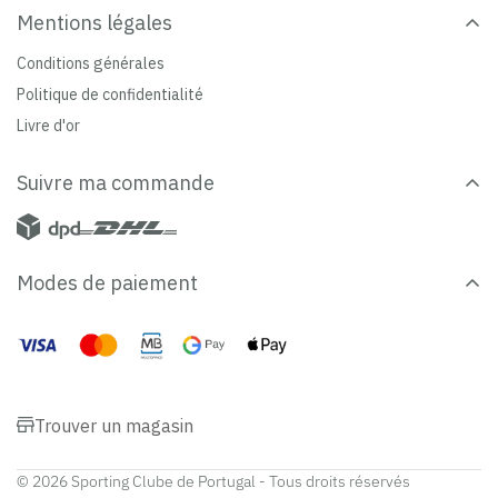
Mentions légales
Conditions générales
Politique de confidentialité
Livre d'or
Suivre ma commande
Modes de paiement
Trouver un magasin
© 2026 Sporting Clube de Portugal - Tous droits réservés