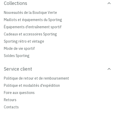
Collections
Nouveautés de la Boutique Verte
Maillots et équipements du Sporting
Équipements d'entraînement sportif
Cadeaux et accessoires Sporting
Sporting rétro et vintage
Mode de vie sportif
Soldes Sporting
Service client
Politique de retour et de remboursement
Politique et modalités d'expédition
Foire aux questions
Retours
Contacts