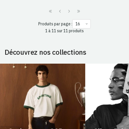
Produits par page :
1 à 11 sur 11 produits
Découvrez nos collections