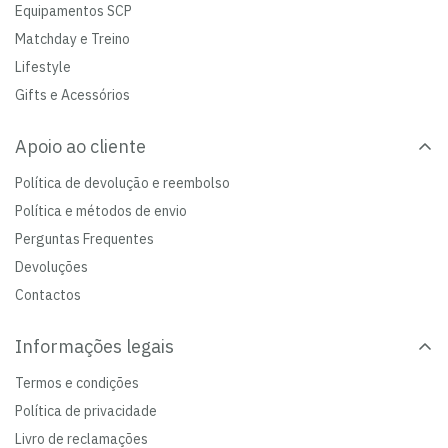
Equipamentos SCP
Matchday e Treino
Lifestyle
Gifts e Acessórios
Apoio ao cliente
Política de devolução e reembolso
Política e métodos de envio
Perguntas Frequentes
Devoluções
Contactos
Informações legais
Termos e condições
Política de privacidade
Livro de reclamações