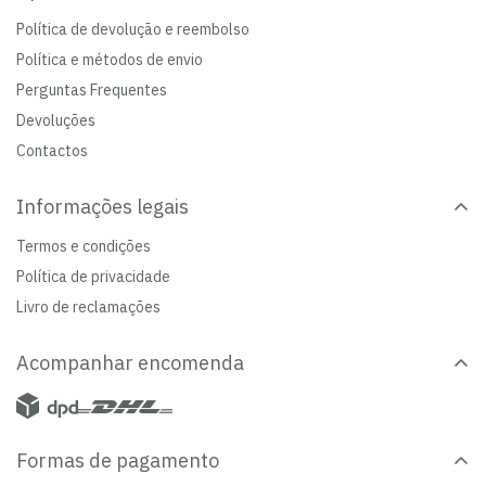
Política de devolução e reembolso
Política e métodos de envio
Perguntas Frequentes
Devoluções
Contactos
Informações legais
Termos e condições
Política de privacidade
Livro de reclamações
Acompanhar encomenda
Formas de pagamento