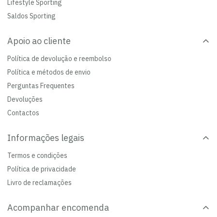
Lifestyle Sporting
Saldos Sporting
Apoio ao cliente
Política de devolução e reembolso
Política e métodos de envio
Perguntas Frequentes
Devoluções
Contactos
Informações legais
Termos e condições
Política de privacidade
Livro de reclamações
Acompanhar encomenda