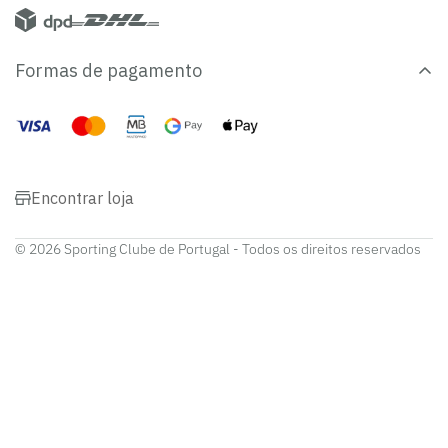
Formas de pagamento
Encontrar loja
© 2026 Sporting Clube de Portugal - Todos os direitos reservados