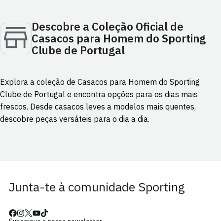
Descobre a Coleção Oficial de
Casacos para Homem do Sporting
Clube de Portugal
Explora a coleção de Casacos para Homem do Sporting
Clube de Portugal e encontra opções para os dias mais
frescos. Desde casacos leves a modelos mais quentes,
descobre peças versáteis para o dia a dia.
Junta-te à comunidade Sporting